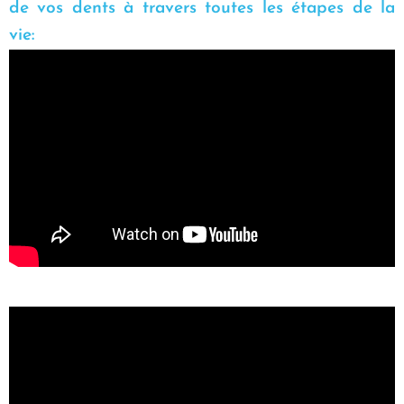
de vos dents à travers toutes les étapes de la
vie: