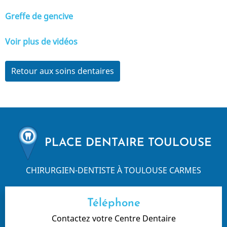
Greffe de gencive
Voir plus de vidéos
Retour aux soins dentaires
PLACE DENTAIRE TOULOUSE
CHIRURGIEN-DENTISTE À TOULOUSE CARMES
Téléphone
Contactez votre Centre Dentaire