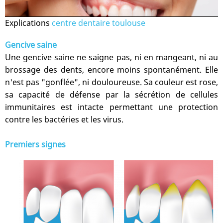
Explications
centre dentaire toulouse
Gencive saine
Une gencive saine ne saigne pas, ni en mangeant, ni au
brossage des dents, encore moins spontanément. Elle
n'est pas "gonflée", ni douloureuse. Sa couleur est rose,
sa capacité de défense par la sécrétion de cellules
immunitaires est intacte permettant une protection
contre les bactéries et les virus.
Premiers signes