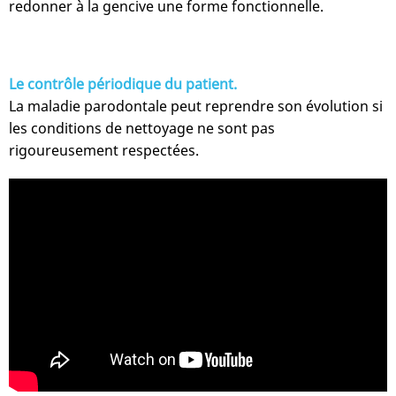
redonner à la gencive une forme fonctionnelle.
Le contrôle périodique du patient.
La maladie parodontale peut reprendre son évolution si
les conditions de nettoyage ne sont pas
rigoureusement respectées.