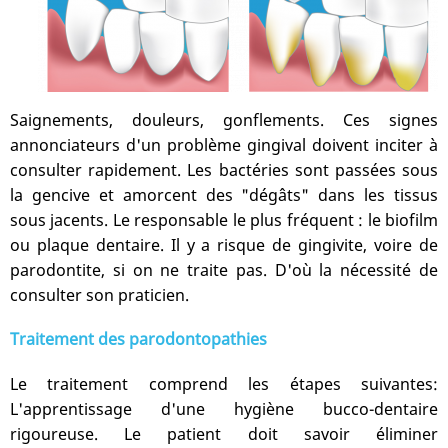
Saignements, douleurs, gonflements. Ces signes
annonciateurs d'un problème gingival doivent inciter à
consulter rapidement. Les bactéries sont passées sous
la gencive et amorcent des "dégâts" dans les tissus
sous jacents. Le responsable le plus fréquent : le biofilm
ou plaque dentaire. Il y a risque de gingivite, voire de
parodontite, si on ne traite pas. D'où la nécessité de
consulter son praticien.
Traitement des parodontopathies
Le traitement comprend les étapes suivantes:
L'apprentissage d'une hygiène bucco-dentaire
rigoureuse. Le patient doit savoir éliminer