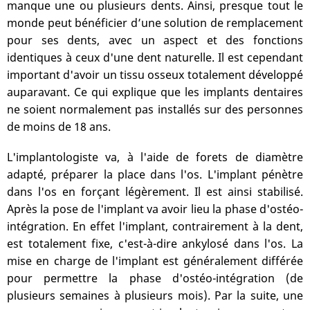
manque une ou plusieurs dents. Ainsi, presque tout le
monde peut bénéficier d’une solution de remplacement
pour ses dents, avec un aspect et des fonctions
identiques à ceux d'une dent naturelle. Il est cependant
important d'avoir un tissu osseux totalement développé
auparavant. Ce qui explique que les implants dentaires
ne soient normalement pas installés sur des personnes
de moins de 18 ans.
L'implantologiste va, à l'aide de forets de diamètre
adapté, préparer la place dans l'os. L'implant pénètre
dans l'os en forçant légèrement. Il est ainsi stabilisé.
Après la pose de l'implant va avoir lieu la phase d'ostéo-
intégration. En effet l'implant, contrairement à la dent,
est totalement fixe, c'est-à-dire ankylosé dans l'os. La
mise en charge de l'implant est généralement différée
pour permettre la phase d'ostéo-intégration (de
plusieurs semaines à plusieurs mois). Par la suite, une