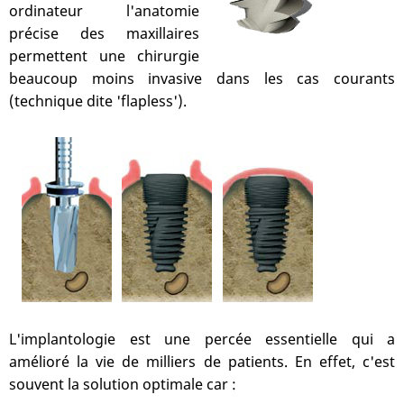
ordinateur l'anatomie
précise des maxillaires
permettent une chirurgie
beaucoup moins invasive dans les cas courants
(technique dite 'flapless').
L'implantologie est une percée essentielle qui a
amélioré la vie de milliers de patients. En effet, c'est
souvent la solution optimale car :