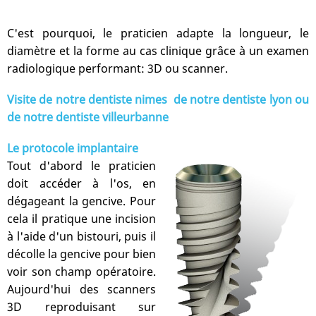
C'est pourquoi, le praticien adapte la longueur, le
diamètre et la forme au cas clinique grâce à un examen
radiologique performant: 3D ou scanner.
Visite de notre
dentiste nimes
de notre
dentiste lyon
ou
de notre
dentiste villeurbanne
Le protocole implantaire
Tout d'abord le praticien
doit accéder à l'os, en
dégageant la gencive. Pour
cela il pratique une incision
à l'aide d'un bistouri, puis il
décolle la gencive pour bien
voir son champ opératoire.
Aujourd'hui des scanners
3D reproduisant sur