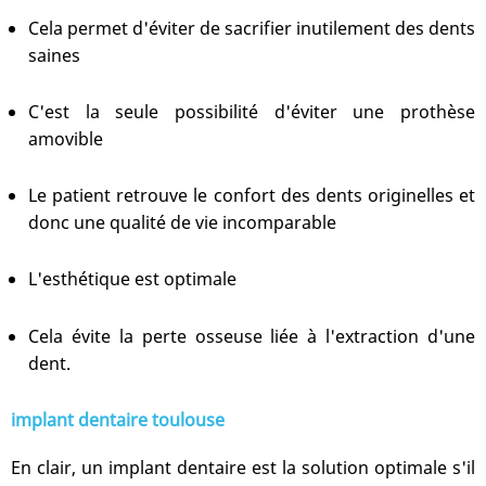
Cela permet d'éviter de sacrifier inutilement des dents
saines
C'est la seule possibilité d'éviter une prothèse
amovible
Le patient retrouve le confort des dents originelles et
donc une qualité de vie incomparable
L'esthétique est optimale
Cela évite la perte osseuse liée à l'extraction d'une
dent.
implant dentaire toulouse
En clair, un implant dentaire est la solution optimale s'il