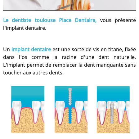
Le
dentiste toulouse
Place Dentaire,
vous présente
l'implant dentaire.
Un
implant dentaire
est une sorte de vis en titane, fixée
dans l'os comme la racine d'une dent naturelle.
L'implant permet de remplacer la dent manquante sans
toucher aux autres dents.