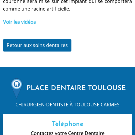
couronne sera mise sur cet implant qui se comportera
comme une racine artificielle.
Voir les vidéos
Retour aux soins dentaires
PLACE DENTAIRE TOULOUSE
CHIRURGIEN-DENTISTE À TOULOUSE CARMES
Téléphone
Contactez votre Centre Dentaire